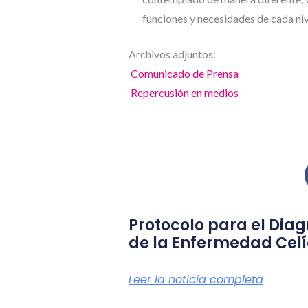
funciones y necesidades de cada niv
Archivos adjuntos:
Comunicado de Prensa
Repercusión en medios
Protocolo para el Diag
de la Enfermedad Cel
Leer la noticia completa