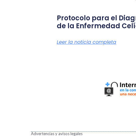
Protocolo para el Diag
de la Enfermedad Cel
Leer la noticia completa
Advertencias y avisos legales