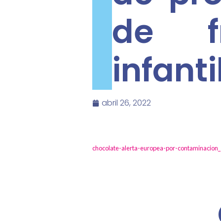
de f
infanti
abril 26, 2022
chocolate-alerta-europea-por-contaminacion