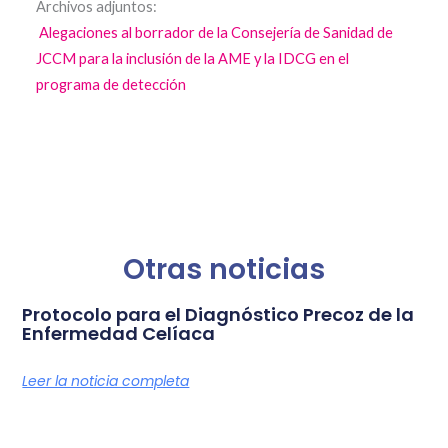
Archivos adjuntos:
Alegaciones al borrador de la Consejería de Sanidad de
JCCM para la inclusión de la AME y la IDCG en el
programa de detección
Otras noticias
Protocolo para el Diagnóstico Precoz de la
Enfermedad Celíaca
Leer la noticia completa