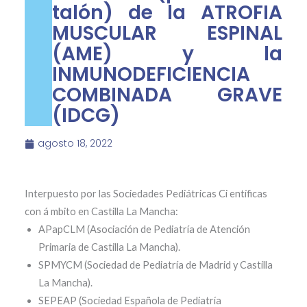
talón) de la ATROFIA
MUSCULAR ESPINAL
(AME) y la
INMUNODEFICIENCIA
COMBINADA GRAVE
(IDCG)
agosto 18, 2022
Interpuesto por las Sociedades Pediátricas Ci entíficas
con á mbito en Castilla La Mancha:
APapCLM (Asociación de Pediatría de Atención
Primaria de Castilla La Mancha).
SPMYCM (Sociedad de Pediatría de Madrid y Castilla
La Mancha).
SEPEAP (Sociedad Española de Pediatría