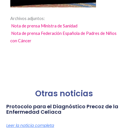
Archivos adjuntos:
Nota de prensa Ministra de Sanidad
Nota de prensa Federación Española de Padres de Niños
con Cáncer
Otras noticias
Protocolo para el Diagnóstico Precoz de la
Enfermedad Celíaca
Leer la noticia completa