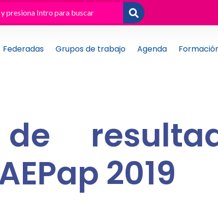
Federadas
Grupos de trabajo
Agenda
Formació
 de resulta
AEPap 2019