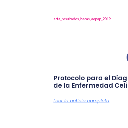
acta_resultados_becas_aepap_2019
Protocolo para el Diag
de la Enfermedad Cel
Leer la noticia completa