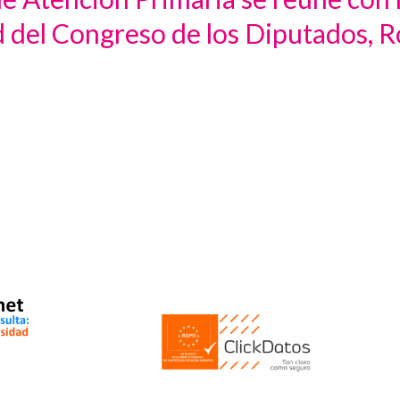
 del Congreso de los Diputados, 