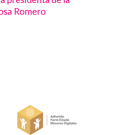
Rosa Romero