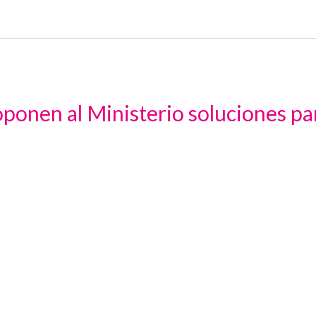
onen al Ministerio soluciones para