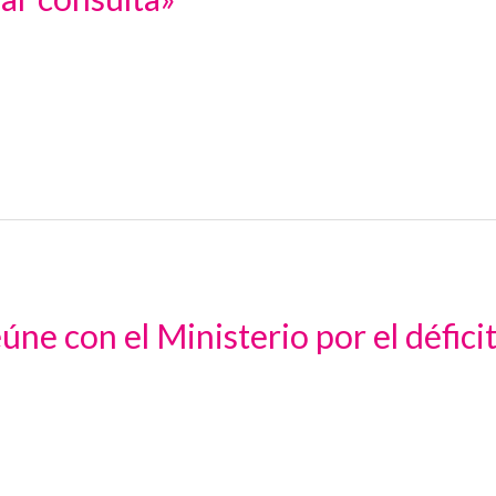
úne con el Ministerio por el déficit