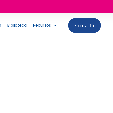
n
Biblioteca
Recursos
Contacto