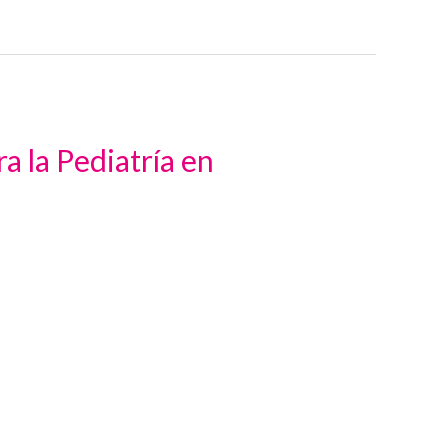
 la Pediatría en