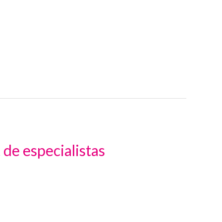
 de especialistas